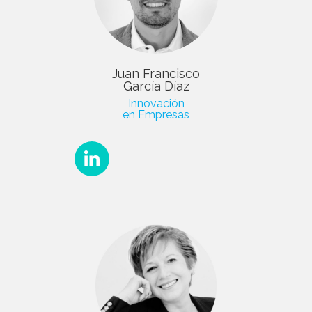
Juan Francisco
García Díaz
Innovación
en Empresas