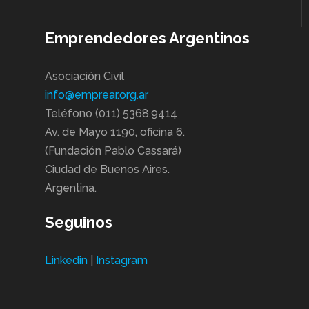
Emprendedores Argentinos
Asociación Civil
info@emprear.org.ar
Teléfono (011) 5368.9414
Av. de Mayo 1190, oficina 6.
(Fundación Pablo Cassará)
Ciudad de Buenos Aires.
Argentina.
Seguinos
Linkedin
|
Instagram