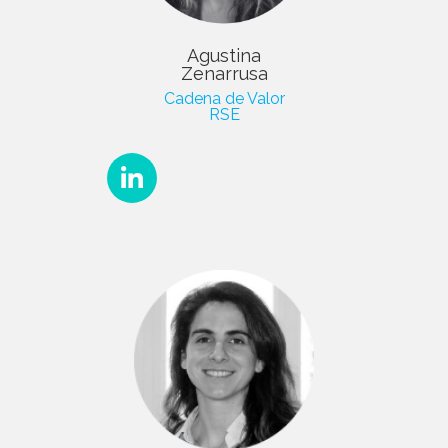
Agustina
Zenarrusa
Cadena de Valor
RSE