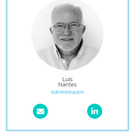
Luis
Nantes
Administración