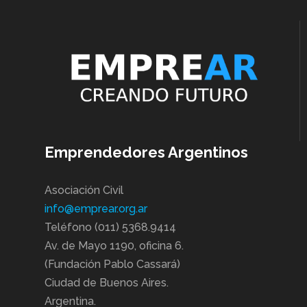
Emprendedores Argentinos
Asociación Civil
info@emprear.org.ar
Teléfono (011) 5368.9414
Av. de Mayo 1190, oficina 6.
(Fundación Pablo Cassará)
Ciudad de Buenos Aires.
Argentina.