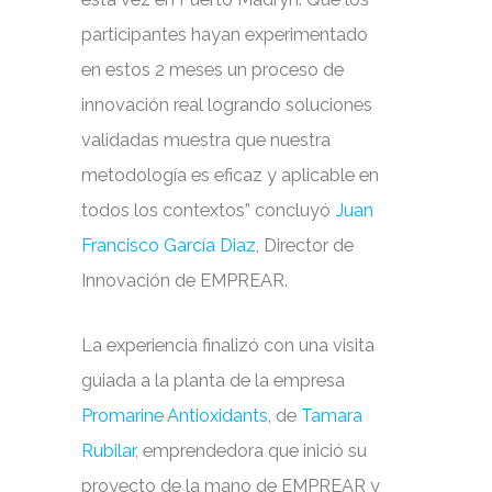
participantes hayan experimentado
en estos 2 meses un proceso de
innovación real logrando soluciones
validadas muestra que nuestra
metodología es eficaz y aplicable en
todos los contextos” concluyó
Juan
Francisco García Diaz
, Director de
Innovación de EMPREAR.
La experiencia finalizó con una visita
guiada a la planta de la empresa
Promarine Antioxidants
, de
Tamara
Rubilar
, emprendedora que inició su
proyecto de la mano de EMPREAR y