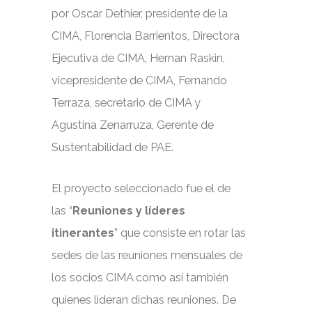
por
Oscar Dethier
, presidente de la
CIMA, Florencia Barrientos, Directora
Ejecutiva de CIMA, Hernan Raskin,
vicepresidente de CIMA, Fernando
Terraza, secretario de CIMA y
Agustina Zenarruza, Gerente de
Sustentabilidad de PAE.
El proyecto seleccionado fue el de
las “
Reuniones y líderes
itinerantes
” que consiste en rotar las
sedes de las reuniones mensuales de
los socios CIMA como así también
quienes lideran dichas reuniones. De