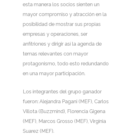
esta manera los socios sienten un
mayor compromiso y atracción en la
posibilidad de mostrar sus propias
empresas y operaciones, ser
anfitriones y dirigir así la agenda de
temas relevantes con mayor
protagonismo, todo esto redundando
en una mayor participación.
Los integrantes del grupo ganador
fueron: Alejandra Pagani (MEF), Carlos
Villota (Buzzmind), Florencia Gigena
(MEF), Marcos Grosso (MEF), Virginia
Suarez (MEF).