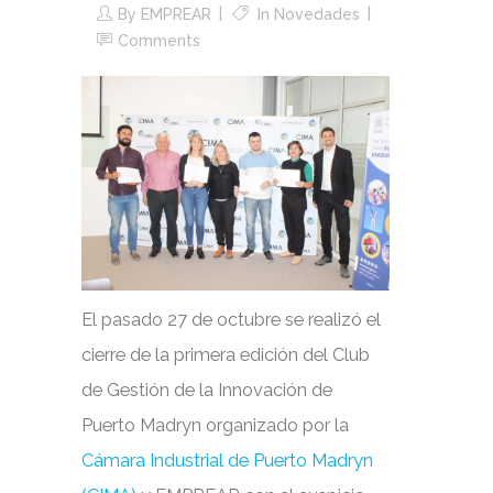
By
EMPREAR
In
Novedades
Comments
El pasado 27 de octubre se realizó el
cierre de la primera edición del Club
de Gestión de la Innovación de
Puerto Madryn organizado por la
Cámara Industrial de Puerto Madryn