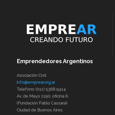
Emprendedores Argentinos
Asociación Civil
info@emprear.org.ar
Teléfono (011) 5368.9414
Av. de Mayo 1190, oficina 6.
(Fundación Pablo Cassará)
Ciudad de Buenos Aires.