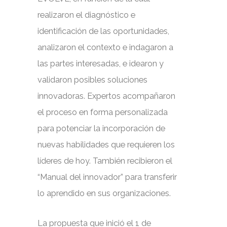
realizaron el diagnóstico e
identificación de las oportunidades,
analizaron el contexto e indagaron a
las partes interesadas, e idearon y
validaron posibles soluciones
innovadoras. Expertos acompañaron
el proceso en forma personalizada
para potenciar la incorporación de
nuevas habilidades que requieren los
líderes de hoy. También recibieron el
“Manual del innovador” para transferir
lo aprendido en sus organizaciones.
La propuesta que inició el 1 de