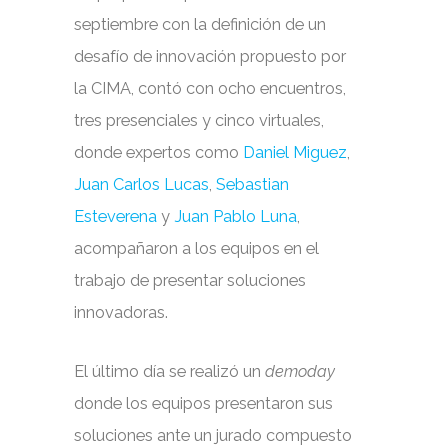
septiembre con la definición de un
desafío de innovación propuesto por
la CIMA, contó con ocho encuentros,
tres presenciales y cinco virtuales,
donde expertos como
Daniel Miguez
,
Juan Carlos Lucas
,
Sebastian
Esteverena
y
Juan Pablo Luna
,
acompañaron a los equipos en el
trabajo de presentar soluciones
innovadoras.
El último día se realizó un
demoday
donde los equipos presentaron sus
soluciones ante un jurado compuesto