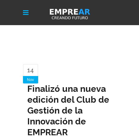
14
Nov
Finalizó una nueva
edición del Club de
Gestión de la
Innovación de
EMPREAR