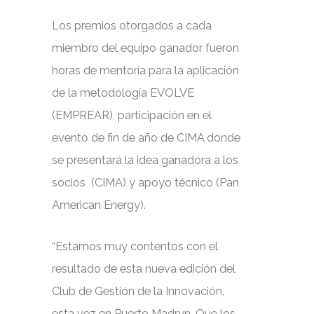
Los premios otorgados a cada
miembro del equipo ganador fueron
horas de mentoría para la aplicación
de la metodología EVOLVE
(EMPREAR), participación en el
evento de fin de año de CIMA donde
se presentará la idea ganadora a los
socios (CIMA) y apoyo técnico (Pan
American Energy).
“Estamos muy contentos con el
resultado de esta nueva edición del
Club de Gestión de la Innovación,
esta vez en Puerto Madryn. Que los